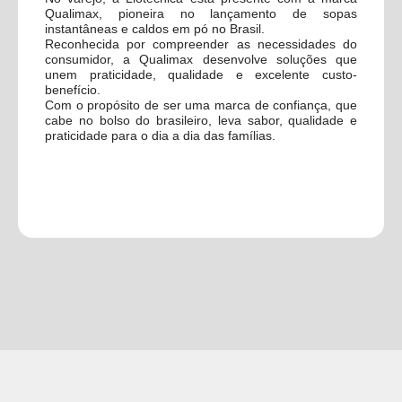
Qualimax, pioneira no lançamento de sopas
instantâneas e caldos em pó no Brasil.
Reconhecida por compreender as necessidades do
consumidor, a Qualimax desenvolve soluções que
unem praticidade, qualidade e excelente custo-
benefício.
Com o propósito de ser uma marca de confiança, que
cabe no bolso do brasileiro, leva sabor, qualidade e
praticidade para o dia a dia das famílias.