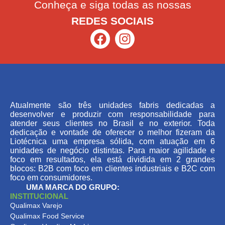
Conheça e siga todas as nossas
REDES SOCIAIS
Atualmente são três unidades fabris dedicadas a
desenvolver e produzir com responsabilidade para
atender seus clientes no Brasil e no exterior. Toda
dedicação e vontade de oferecer o melhor fizeram da
Liotécnica uma empresa sólida, com atuação em 6
unidades de negócio distintas. Para maior agilidade e
foco em resultados, ela está dividida em 2 grandes
blocos: B2B com foco em clientes industriais e B2C com
foco em consumidores.
UMA MARCA DO GRUPO:
INSTITUCIONAL
Qualimax Varejo
Qualimax Food Service