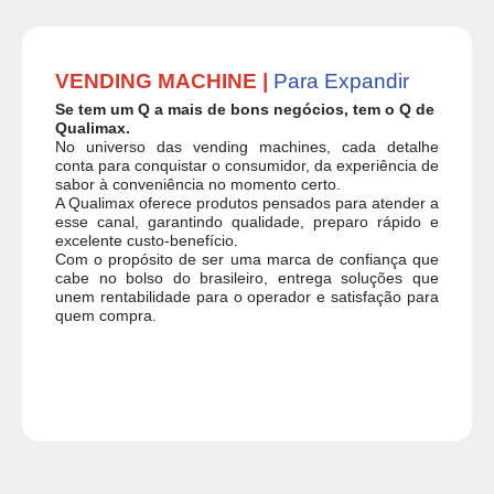
VENDING MACHINE |
Para Expandir
Se tem um Q a mais de bons negócios, tem o Q de
Qualimax.
No universo das vending machines, cada detalhe
conta para conquistar o consumidor, da experiência de
sabor à conveniência no momento certo.
A Qualimax oferece produtos pensados para atender a
esse canal, garantindo qualidade, preparo rápido e
excelente custo-benefício.
Com o propósito de ser uma marca de confiança que
cabe no bolso do brasileiro, entrega soluções que
unem rentabilidade para o operador e satisfação para
quem compra.