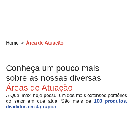
Home >
Área de Atuação
Conheça um pouco mais
sobre as nossas diversas
Áreas de Atuação
A Qualimax, hoje possui um dos mais extensos portfólios
do setor em que atua. São mais de
100 produtos,
divididos em 4 grupos: