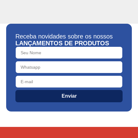
Receba novidades sobre os nossos
LANÇAMENTOS DE PRODUTOS
Enviar