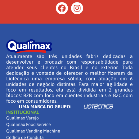
Atualmente são três unidades fabris dedicadas a
desenvolver e produzir com responsabilidade para
atender seus clientes no Brasil e no exterior. Toda
dedicação e vontade de oferecer o melhor fizeram da
Liotécnica uma empresa sólida, com atuação em 6
unidades de negócio distintas. Para maior agilidade e
foco em resultados, ela está dividida em 2 grandes
blocos: B2B com foco em clientes industriais e B2C com
foco em consumidores.
UMA MARCA DO GRUPO:
INSTITUCIONAL
Qualimax Varejo
Qualimax Food Service
Qualimax Vending Machine
Código de Conduta