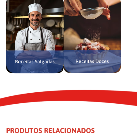
Receitas Doces
Receitas Salgadas
PRODUTOS RELACIONADOS