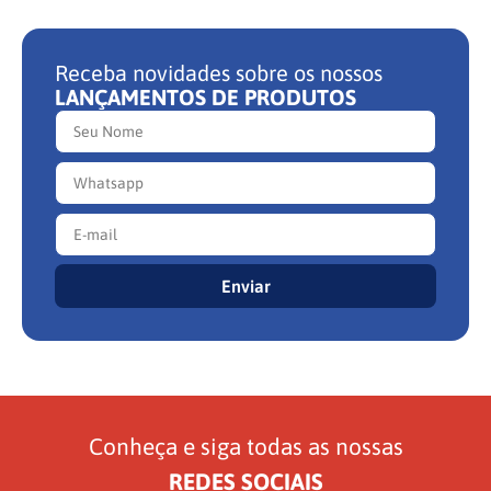
Receba novidades sobre os nossos
LANÇAMENTOS DE PRODUTOS
Enviar
Conheça e siga todas as nossas
REDES SOCIAIS