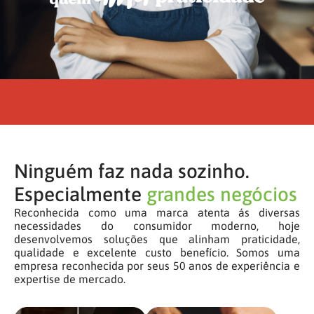
Ninguém faz nada sozinho.
Especialmente
grandes negócios
Reconhecida como uma marca atenta ás diversas
necessidades do consumidor moderno, hoje
desenvolvemos soluções que alinham praticidade,
qualidade e excelente custo benefício. Somos uma
empresa reconhecida por seus 50 anos de experiência e
expertise de mercado.