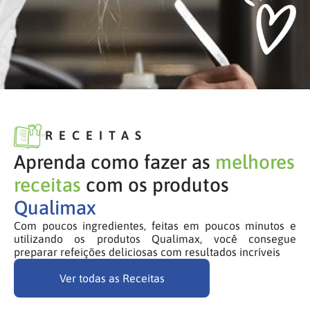
RECEITAS
Aprenda como fazer as
melhores
receitas
com os produtos
Qualimax
Com poucos ingredientes, feitas em poucos minutos e
utilizando os produtos Qualimax, você consegue
preparar refeições deliciosas com resultados incríveis
Ver todas as Receitas